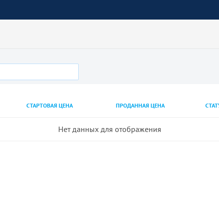
СТАРТОВАЯ ЦЕНА
ПРОДАННАЯ ЦЕНА
СТАТ
Нет данных для отображения