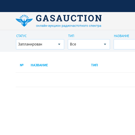
СТАТУС
ТИП
НАЗВАНИЕ
Запланирован
Все
№
НАЗВАНИЕ
ТИП