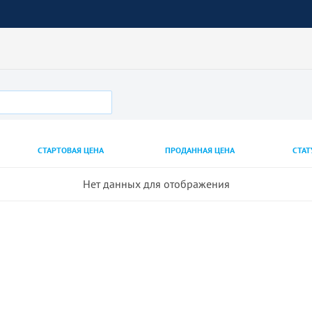
СТАРТОВАЯ ЦЕНА
ПРОДАННАЯ ЦЕНА
СТАТ
Нет данных для отображения