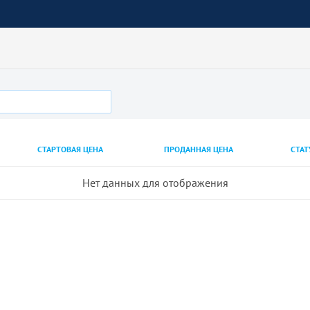
СТАРТОВАЯ ЦЕНА
ПРОДАННАЯ ЦЕНА
СТАТ
Нет данных для отображения