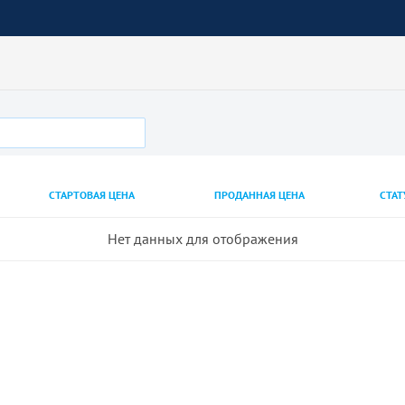
СТАРТОВАЯ ЦЕНА
ПРОДАННАЯ ЦЕНА
СТАТ
Нет данных для отображения