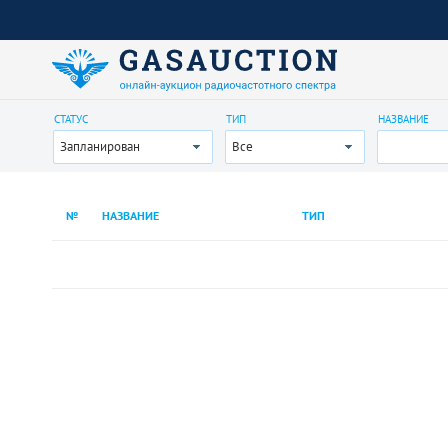
СТАТУС
ТИП
НАЗВАНИЕ
Запланирован
Все
№
НАЗВАНИЕ
ТИП