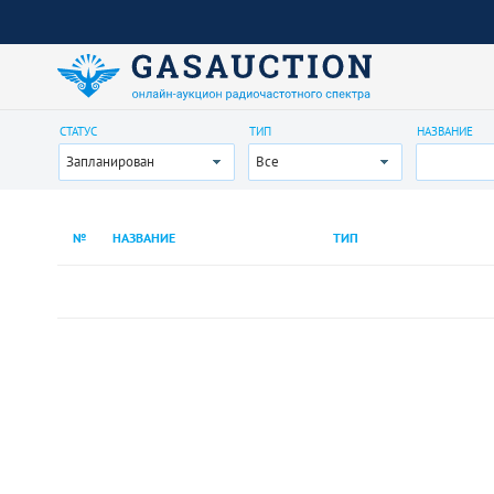
СТАТУС
ТИП
НАЗВАНИЕ
Запланирован
Все
№
НАЗВАНИЕ
ТИП