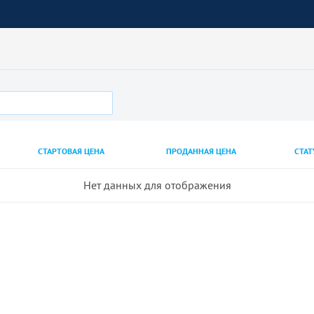
СТАРТОВАЯ ЦЕНА
ПРОДАННАЯ ЦЕНА
СТАТ
Нет данных для отображения