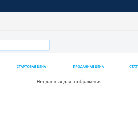
СТАРТОВАЯ ЦЕНА
ПРОДАННАЯ ЦЕНА
СТАТ
Нет данных для отображения