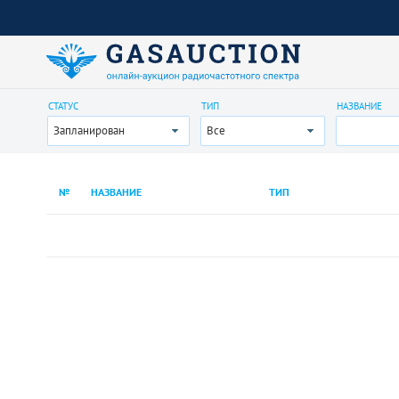
СТАТУС
ТИП
НАЗВАНИЕ
Запланирован
Все
№
НАЗВАНИЕ
ТИП