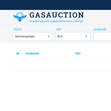
СТАТУС
ТИП
НАЗВАНИЕ
Запланирован
Все
№
НАЗВАНИЕ
ТИП