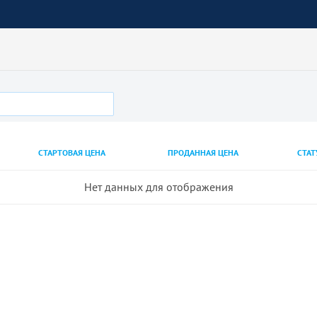
СТАРТОВАЯ ЦЕНА
ПРОДАННАЯ ЦЕНА
СТАТ
Нет данных для отображения