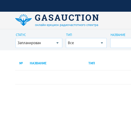
СТАТУС
ТИП
НАЗВАНИЕ
Запланирован
Все
№
НАЗВАНИЕ
ТИП