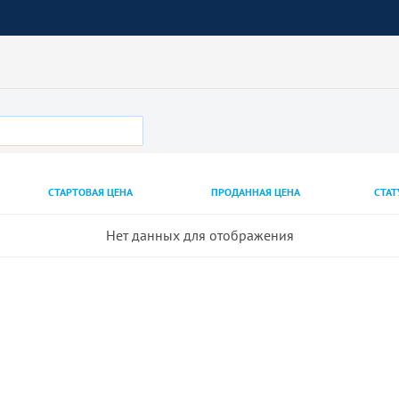
СТАРТОВАЯ ЦЕНА
ПРОДАННАЯ ЦЕНА
СТАТ
Нет данных для отображения