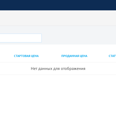
СТАРТОВАЯ ЦЕНА
ПРОДАННАЯ ЦЕНА
СТАТ
Нет данных для отображения