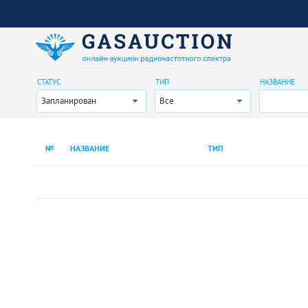
СТАТУС
ТИП
НАЗВАНИЕ
Запланирован
Все
№
НАЗВАНИЕ
ТИП