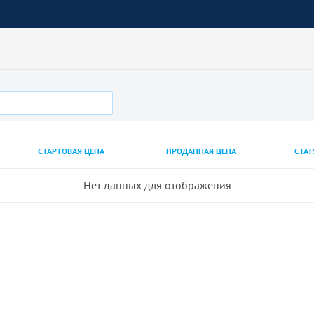
СТАРТОВАЯ ЦЕНА
ПРОДАННАЯ ЦЕНА
СТАТ
Нет данных для отображения