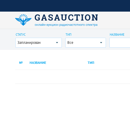
СТАТУС
ТИП
НАЗВАНИЕ
Запланирован
Все
№
НАЗВАНИЕ
ТИП