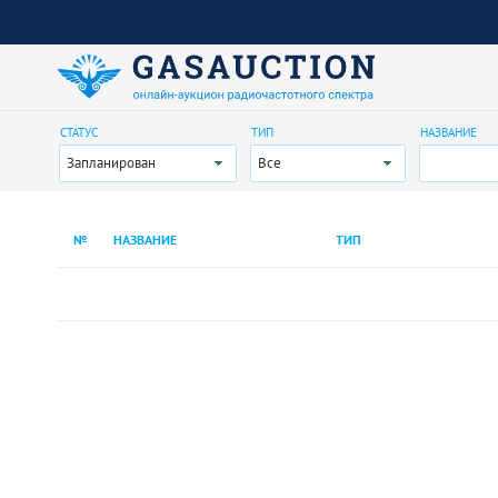
СТАТУС
ТИП
НАЗВАНИЕ
Запланирован
Все
№
НАЗВАНИЕ
ТИП