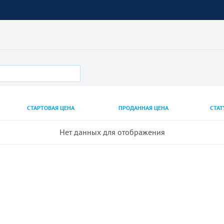
СТАРТОВАЯ ЦЕНА
ПРОДАННАЯ ЦЕНА
СТАТ
Нет данных для отображения