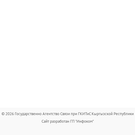
© 2026 Государственно Агентство Связи при ГКИТиС Кыргызской Республики
Сайт разработан ГП "Инфоком"