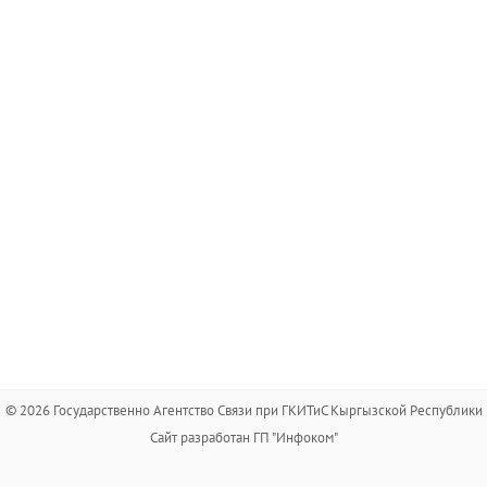
© 2026 Государственно Агентство Связи при ГКИТиС Кыргызской Республики
Сайт разработан ГП "Инфоком"