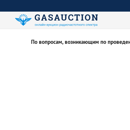
По вопросам, возникающим по проведени