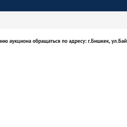
ю аукциона обращаться по адресу: г.Бишкек, ул.Байт