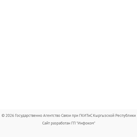
© 2026 Государственно Агентство Связи при ГКИТиС Кыргызской Республики
Сайт разработан ГП "Инфоком"