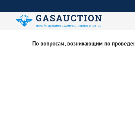
По вопросам, возникающим по проведени