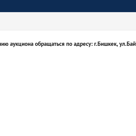
ю аукциона обращаться по адресу: г.Бишкек, ул.Байт