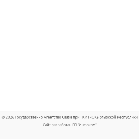
© 2026 Государственно Агентство Связи при ГКИТиС Кыргызской Республики
Сайт разработан ГП "Инфоком"