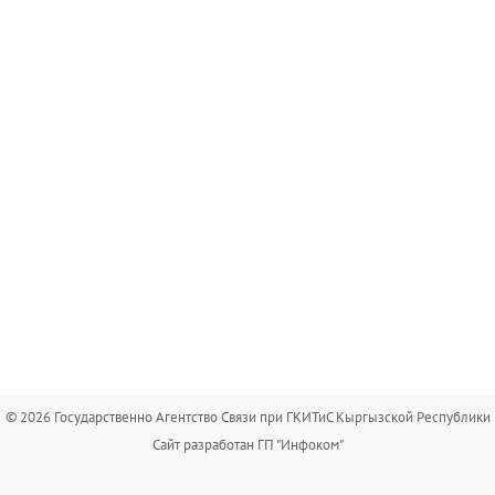
© 2026 Государственно Агентство Связи при ГКИТиС Кыргызской Республики
Сайт разработан ГП "Инфоком"