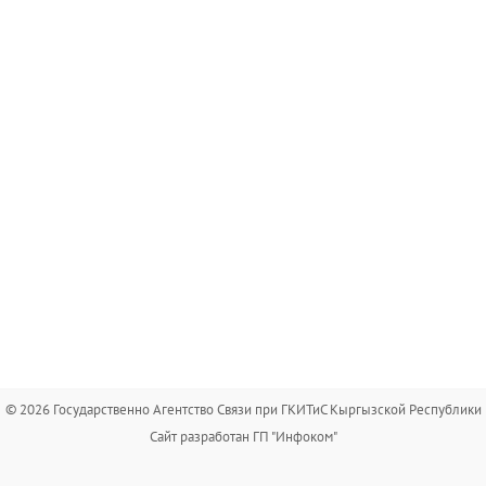
© 2026 Государственно Агентство Связи при ГКИТиС Кыргызской Республики
Сайт разработан ГП "Инфоком"