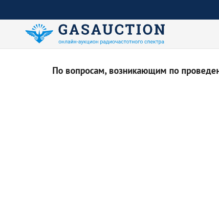
По вопросам, возникающим по проведени