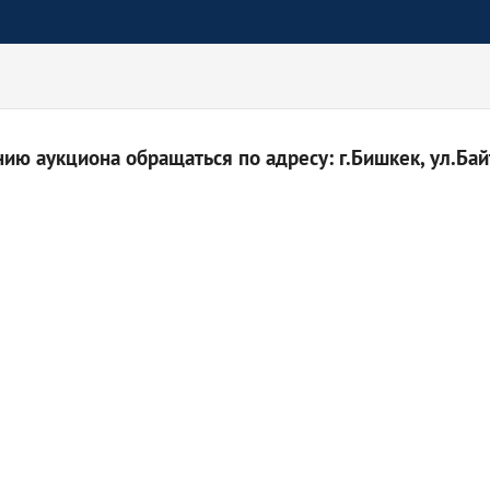
ю аукциона обращаться по адресу: г.Бишкек, ул.Байт