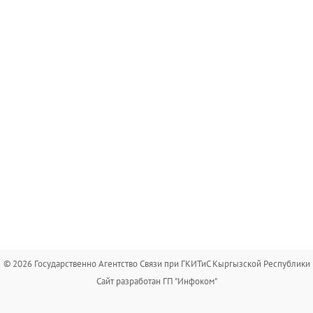
© 2026 Государственно Агентство Связи при ГКИТиС Кыргызской Республики
Сайт разработан ГП "Инфоком"