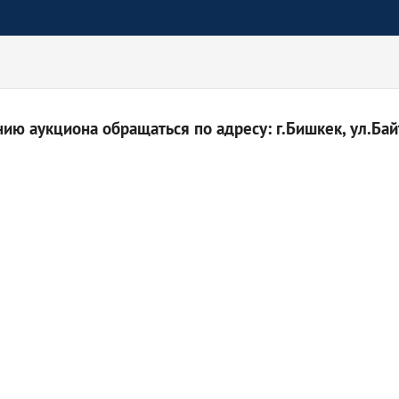
ю аукциона обращаться по адресу: г.Бишкек, ул.Байт