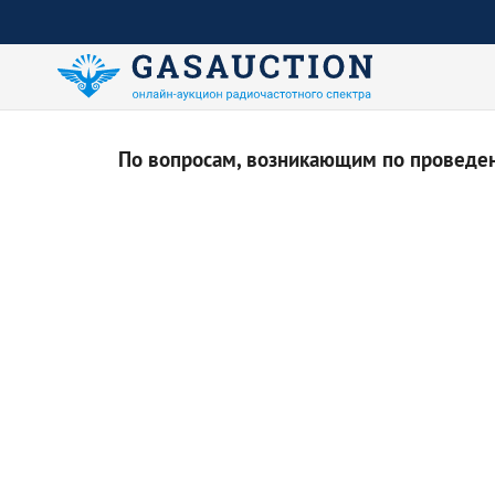
По вопросам, возникающим по проведени