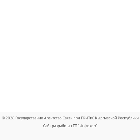
© 2026 Государственно Агентство Связи при ГКИТиС Кыргызской Республики
Сайт разработан ГП "Инфоком"