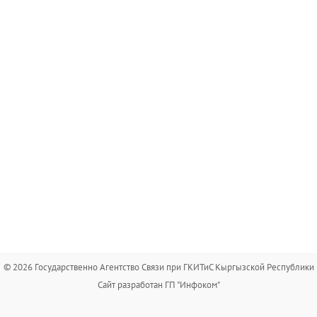
© 2026 Государственно Агентство Связи при ГКИТиС Кыргызской Республики
Сайт разработан ГП "Инфоком"