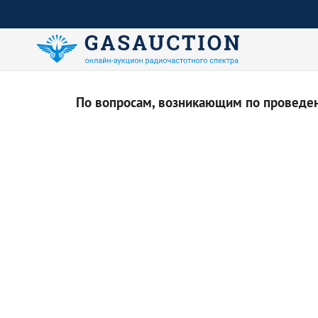
По вопросам, возникающим по проведени