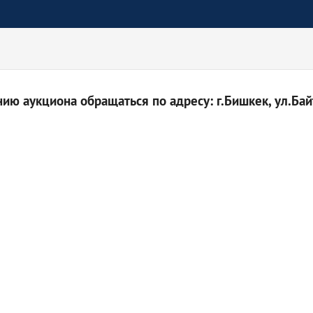
ю аукциона обращаться по адресу: г.Бишкек, ул.Байт