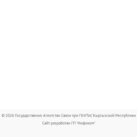
© 2026 Государственно Агентство Связи при ГКИТиС Кыргызской Республики
Сайт разработан ГП "Инфоком"