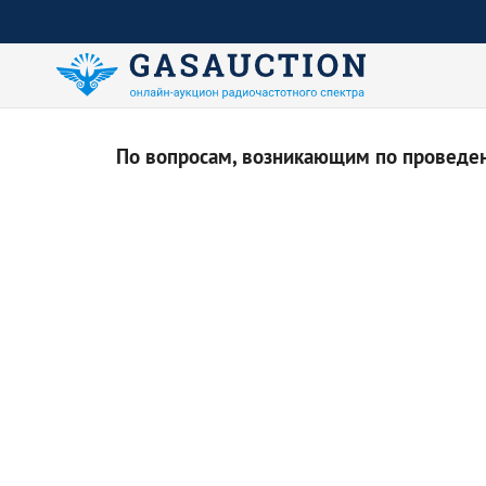
По вопросам, возникающим по проведени