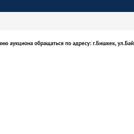
ю аукциона обращаться по адресу: г.Бишкек, ул.Байт