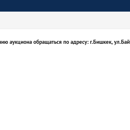
ю аукциона обращаться по адресу: г.Бишкек, ул.Байт