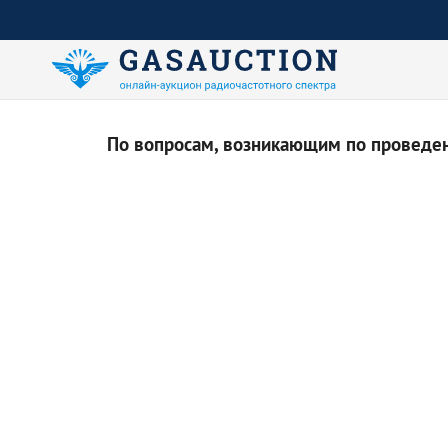
По вопросам, возникающим по проведени