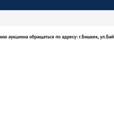
ю аукциона обращаться по адресу: г.Бишкек, ул.Байт