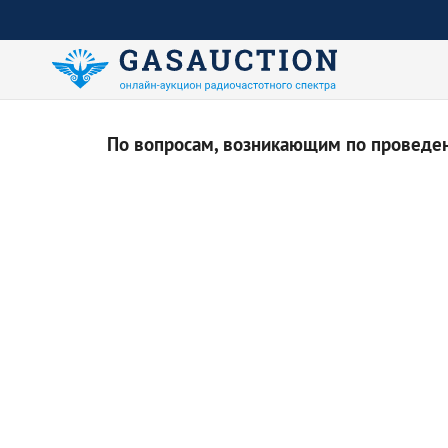
По вопросам, возникающим по проведени