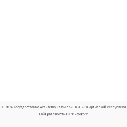
© 2026 Государственно Агентство Связи при ГКИТиС Кыргызской Республики
Сайт разработан ГП "Инфоком"