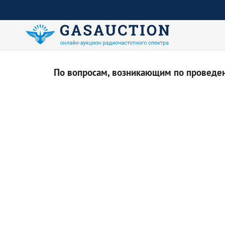
По вопросам, возникающим по проведени