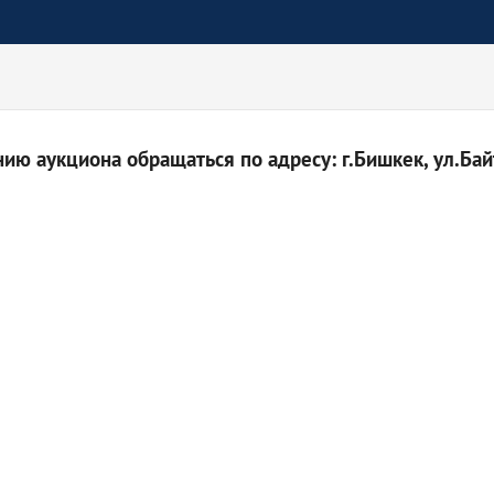
ю аукциона обращаться по адресу: г.Бишкек, ул.Байт