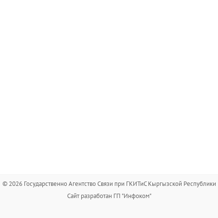
© 2026 Государственно Агентство Связи при ГКИТиС Кыргызской Республики
Сайт разработан ГП "Инфоком"