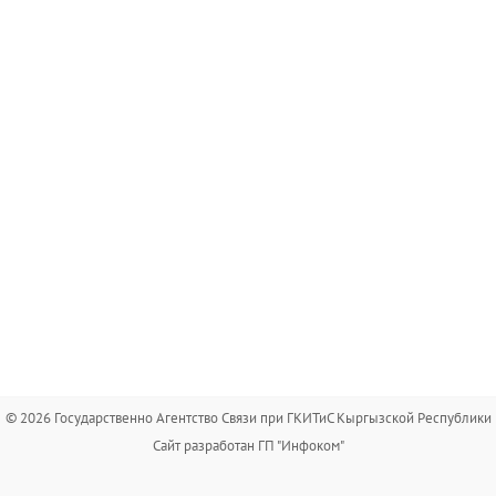
© 2026 Государственно Агентство Связи при ГКИТиС Кыргызской Республики
Сайт разработан ГП "Инфоком"