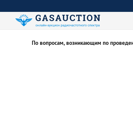
По вопросам, возникающим по проведени