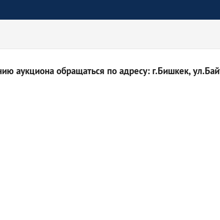
ю аукциона обращаться по адресу: г.Бишкек, ул.Байт