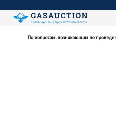
По вопросам, возникающим по проведени