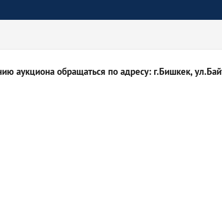
ю аукциона обращаться по адресу: г.Бишкек, ул.Байт