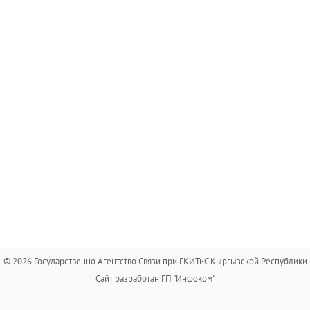
© 2026 Государственно Агентство Связи при ГКИТиС Кыргызской Республики
Сайт разработан ГП "Инфоком"