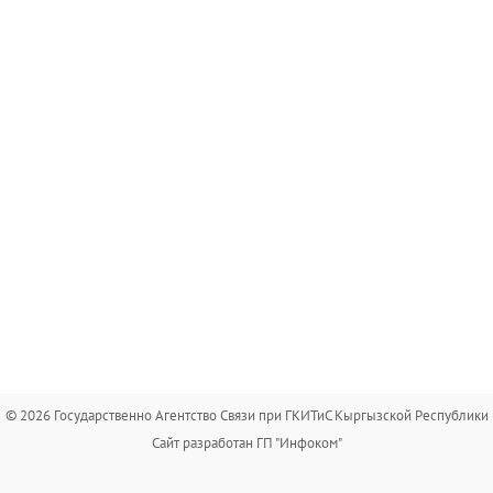
© 2026 Государственно Агентство Связи при ГКИТиС Кыргызской Республики
Сайт разработан ГП "Инфоком"