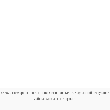
© 2026 Государственно Агентство Связи при ГКИТиС Кыргызской Республики
Сайт разработан ГП "Инфоком"