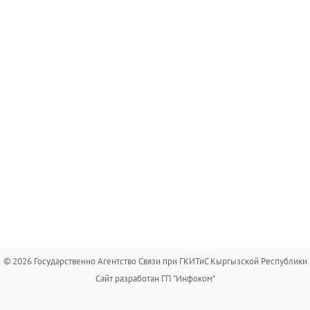
© 2026 Государственно Агентство Связи при ГКИТиС Кыргызской Республики
Сайт разработан ГП "Инфоком"