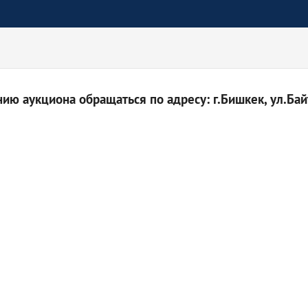
ю аукциона обращаться по адресу: г.Бишкек, ул.Байт