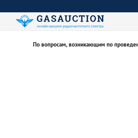
По вопросам, возникающим по проведени