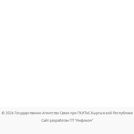
© 2026 Государственно Агентство Связи при ГКИТиС Кыргызской Республики
Сайт разработан ГП "Инфоком"