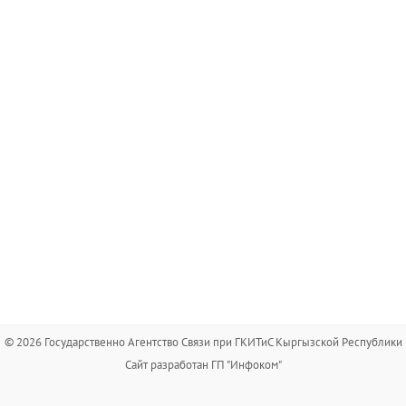
© 2026 Государственно Агентство Связи при ГКИТиС Кыргызской Республики
Сайт разработан ГП "Инфоком"