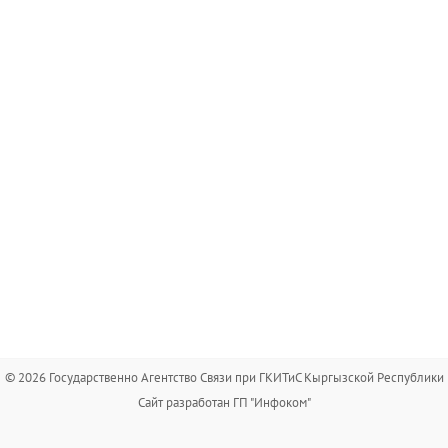
© 2026 Государственно Агентство Связи при ГКИТиС Кыргызской Республики
Сайт разработан ГП "Инфоком"