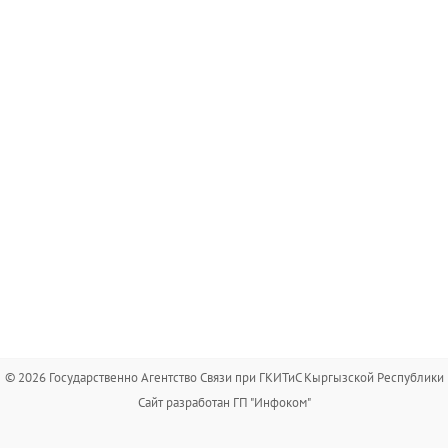
© 2026 Государственно Агентство Связи при ГКИТиС Кыргызской Республики
Сайт разработан ГП "Инфоком"