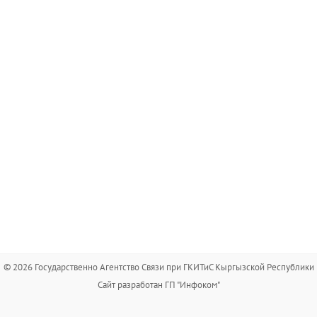
© 2026 Государственно Агентство Связи при ГКИТиС Кыргызской Республики
Сайт разработан ГП "Инфоком"