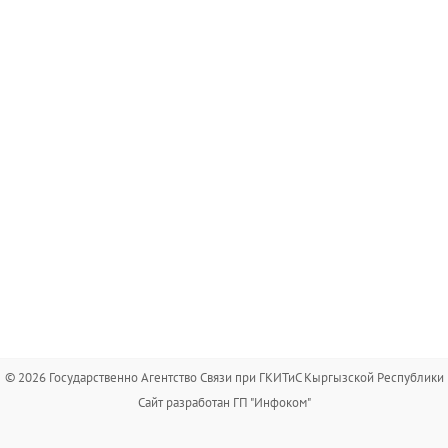
© 2026 Государственно Агентство Связи при ГКИТиС Кыргызской Республики
Сайт разработан ГП "Инфоком"