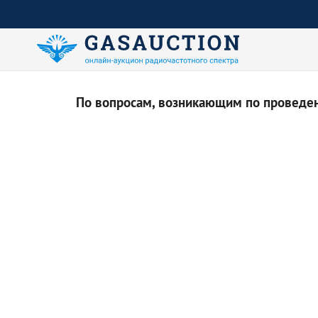
По вопросам, возникающим по проведени