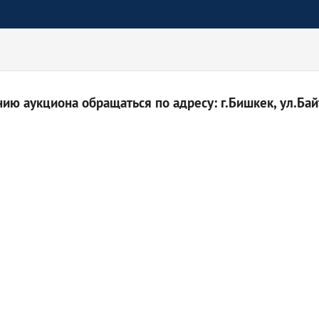
ю аукциона обращаться по адресу: г.Бишкек, ул.Байт