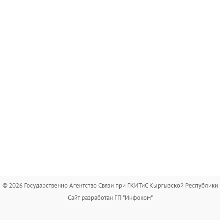
© 2026 Государственно Агентство Связи при ГКИТиС Кыргызской Республики
Сайт разработан ГП "Инфоком"