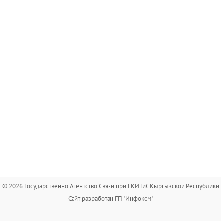
© 2026 Государственно Агентство Связи при ГКИТиС Кыргызской Республики
Сайт разработан ГП "Инфоком"