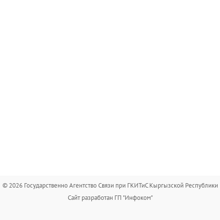
© 2026 Государственно Агентство Связи при ГКИТиС Кыргызской Республики
Сайт разработан ГП "Инфоком"